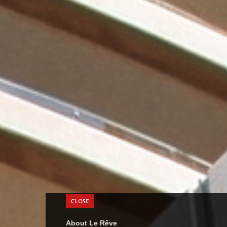
About Le Rêve