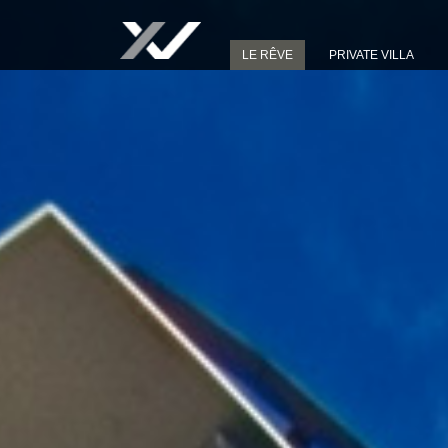
LE RÊVE
PRIVATE VILLA